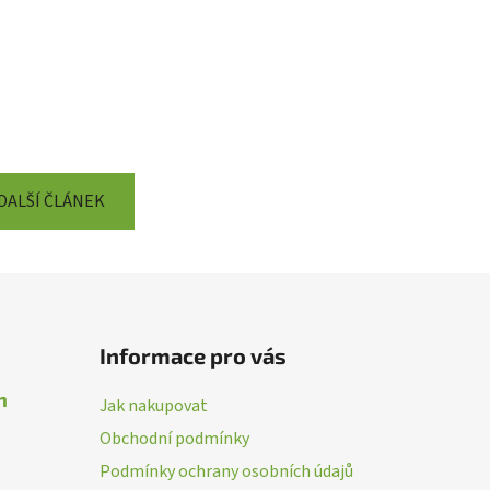
DALŠÍ ČLÁNEK
Informace pro vás
n
Jak nakupovat
Obchodní podmínky
Podmínky ochrany osobních údajů