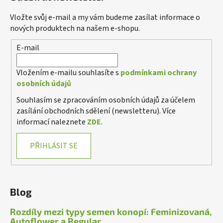
Vložte svůj e-mail a my vám budeme zasílat informace o
nových produktech na našem e-shopu.
E-mail
Vložením e-mailu souhlasíte s
podmínkami ochrany
osobních údajů
Souhlasím se zpracováním osobních údajů za účelem
zasílání obchodních sdělení (newsletteru). Více
informací naleznete
ZDE
.
PŘIHLÁSIT SE
Blog
Rozdíly mezi typy semen konopí: Feminizovaná,
Autoflower a Regular