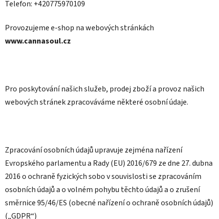
Telefon: +420775970109
Provozujeme e-shop na webových stránkách
www.cannasoul.cz
Pro poskytování našich služeb, prodej zboží a provoz našich
webových stránek zpracováváme některé osobní údaje.
Zpracování osobních údajů upravuje zejména nařízení
Evropského parlamentu a Rady (EU) 2016/679 ze dne 27. dubna
2016 o ochraně fyzických sobo v souvislosti se zpracováním
osobních údajů a o volném pohybu těchto údajů a o zrušení
směrnice 95/46/ES (obecné nařízení o ochraně osobních údajů)
(„GDPR“)