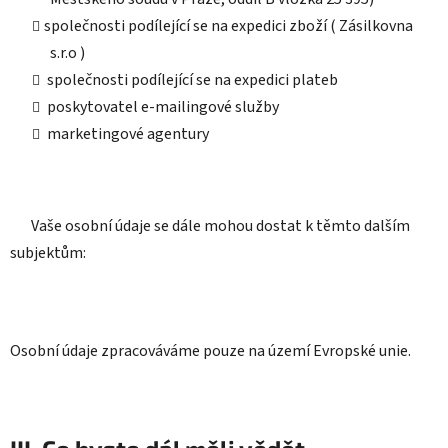
společnosti podílející se na expedici zboží ( Zásilkovna
s.r.o )
společnosti podílející se na expedici plateb
poskytovatel e-mailingové služby
marketingové agentury
Vaše osobní údaje se dále mohou dostat k těmto dalším
subjektům:
Osobní údaje zpracováváme pouze na území Evropské unie.