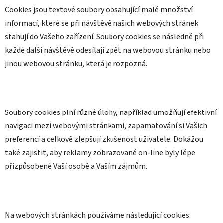
Cookies jsou textové soubory obsahující malé množství
informací, které se při návštěvě našich webových stránek
stahují do Vašeho zařízení. Soubory cookies se následně při
každé další návštěvě odesílají zpět na webovou stránku nebo
jinou webovou stránku, která je rozpozná.
Soubory cookies plní různé úlohy, například umožňují efektivní
navigaci mezi webovými stránkami, zapamatování si Vašich
preferencí a celkově zlepšují zkušenost uživatele. Dokážou
také zajistit, aby reklamy zobrazované on-line byly lépe
přizpůsobené Vaší osobě a Vaším zájmům.
Na webových stránkách používáme následující cookies: