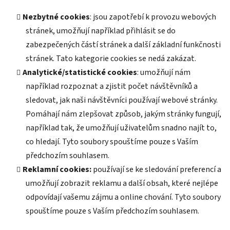
Nezbytné cookies
: jsou zapotřebí k provozu webových
stránek, umožňují například přihlásit se do
zabezpečených částí stránek a další základní funkčnosti
stránek. Tato kategorie cookies se nedá zakázat.
Analytické/statistické cookies
: umožňují nám
například rozpoznat a zjistit počet návštěvníků a
sledovat, jak naši návštěvníci používají webové stránky.
Pomáhají nám zlepšovat způsob, jakým stránky fungují,
například tak, že umožňují uživatelům snadno najít to,
co hledají. Tyto soubory spouštíme pouze s Vaším
předchozím souhlasem.
Reklamní cookies:
používají se ke sledování preferencí a
umožňují zobrazit reklamu a další obsah, které nejlépe
odpovídají vašemu zájmu a online chování. Tyto soubory
spouštíme pouze s Vaším předchozím souhlasem.