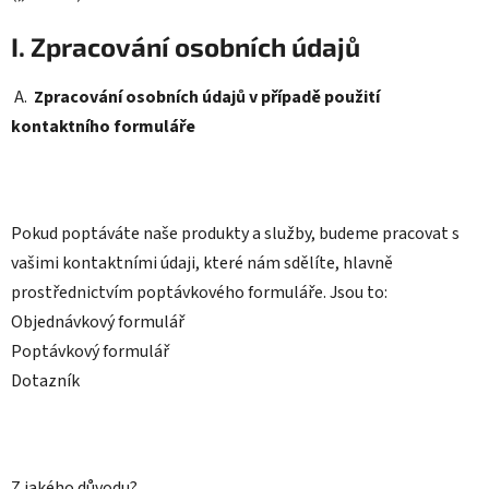
I. Zpracování osobních údajů
A.
Zpracování osobních údajů v případě použití
kontaktního formuláře
Pokud poptáváte naše produkty a služby, budeme pracovat s
vašimi kontaktními údaji, které nám sdělíte, hlavně
prostřednictvím poptávkového formuláře. Jsou to:
Objednávkový formulář
Poptávkový formulář
Dotazník
Z jakého důvodu?