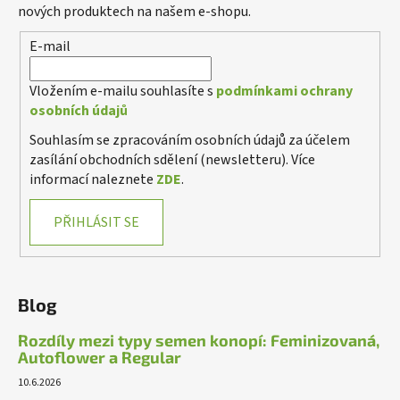
nových produktech na našem e-shopu.
E-mail
Vložením e-mailu souhlasíte s
podmínkami ochrany
osobních údajů
Souhlasím se zpracováním osobních údajů za účelem
zasílání obchodních sdělení (newsletteru). Více
informací naleznete
ZDE
.
PŘIHLÁSIT SE
Blog
Rozdíly mezi typy semen konopí: Feminizovaná,
Autoflower a Regular
10.6.2026