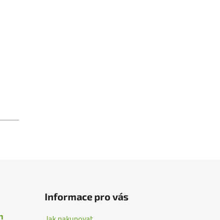
Informace pro vás
n
Jak nakupovat