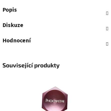
Popis
Diskuze
Hodnocení
Související produkty