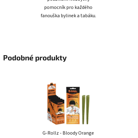
pomocník pro každého
fanouška bylinek a tabáku.
Podobné produkty
G-Rollz - Bloody Orange