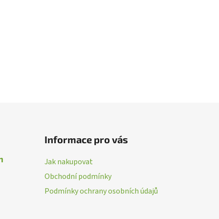
Informace pro vás
n
Jak nakupovat
Obchodní podmínky
Podmínky ochrany osobních údajů