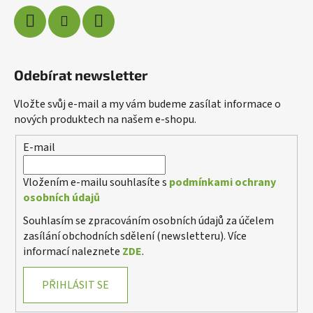
Odebírat newsletter
Vložte svůj e-mail a my vám budeme zasílat informace o
nových produktech na našem e-shopu.
E-mail
Vložením e-mailu souhlasíte s
podmínkami ochrany
osobních údajů
Souhlasím se zpracováním osobních údajů za účelem
zasílání obchodních sdělení (newsletteru). Více
informací naleznete
ZDE
.
PŘIHLÁSIT SE