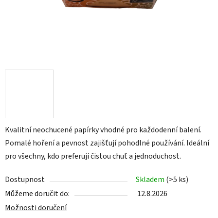
Kvalitní neochucené papírky vhodné pro každodenní balení.
Pomalé hoření a pevnost zajišťují pohodlné používání. Ideální
pro všechny, kdo preferují čistou chuť a jednoduchost.
Dostupnost
Skladem
(
>5 ks
)
Můžeme doručit do:
12.8.2026
Možnosti doručení