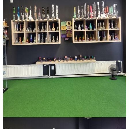
Poslat
Powered by chaterimo