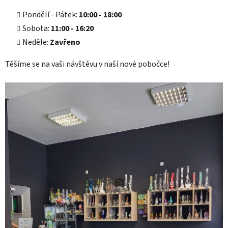
Pondělí - Pátek:
10:00 - 18:00
Sobota:
11:00 - 16:20
Neděle:
Zavřeno
Těšíme se na vaši návštěvu v naší nové pobočce!