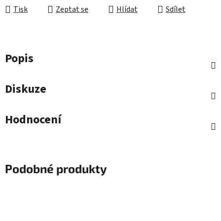
Tisk
Zeptat se
Hlídat
Sdílet
Popis
Diskuze
Hodnocení
Podobné produkty