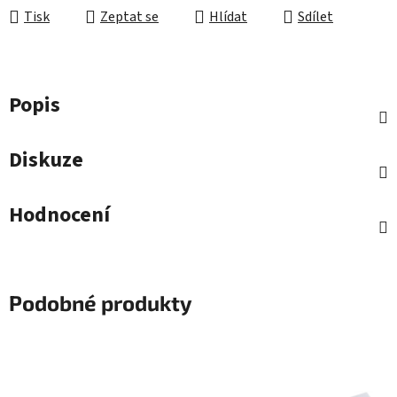
Tisk
Zeptat se
Hlídat
Sdílet
Popis
Diskuze
Hodnocení
Podobné produkty