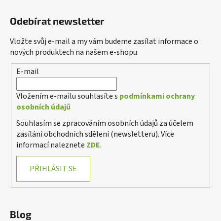
Odebírat newsletter
Vložte svůj e-mail a my vám budeme zasílat informace o
nových produktech na našem e-shopu.
E-mail
Vložením e-mailu souhlasíte s
podmínkami ochrany
osobních údajů
Souhlasím se zpracováním osobních údajů za účelem
zasílání obchodních sdělení (newsletteru). Více
informací naleznete
ZDE
.
PŘIHLÁSIT SE
Blog