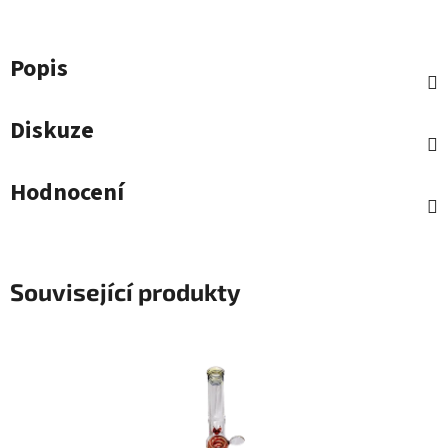
Popis
Diskuze
Hodnocení
Související produkty