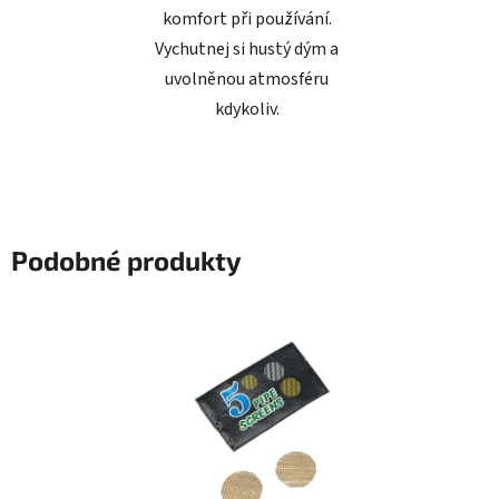
komfort při používání.
Vychutnej si hustý dým a
uvolněnou atmosféru
kdykoliv.
Podobné produkty