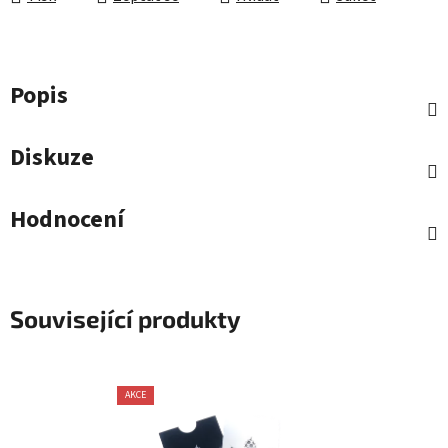
Popis
Diskuze
Hodnocení
Související produkty
AKCE