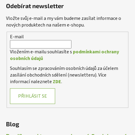
Odebírat newsletter
Vložte svůj e-mail a my vám budeme zasílat informace o
nových produktech na našem e-shopu.
E-mail
Vložením e-mailu souhlasíte s
podmínkami ochrany
osobních údajů
Souhlasím se zpracováním osobních údajů za účelem
zasílání obchodních sdělení (newsletteru). Více
informací naleznete
ZDE
.
PŘIHLÁSIT SE
Blog