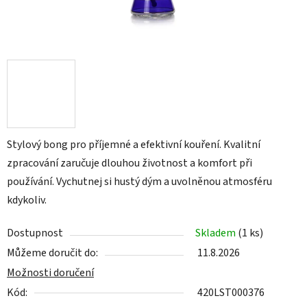
Stylový bong pro příjemné a efektivní kouření. Kvalitní
zpracování zaručuje dlouhou životnost a komfort při
používání. Vychutnej si hustý dým a uvolněnou atmosféru
kdykoliv.
Dostupnost
Skladem
(
1 ks
)
Můžeme doručit do:
11.8.2026
Možnosti doručení
Kód:
420LST000376