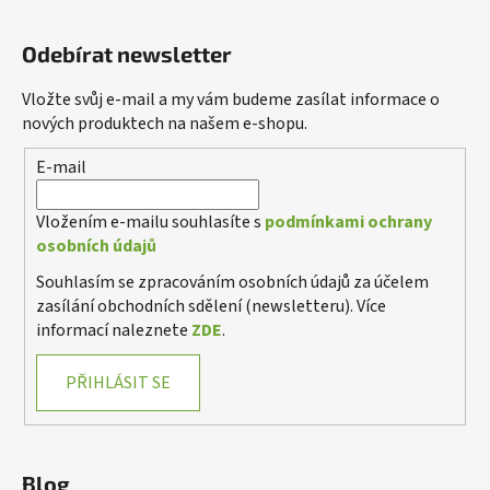
Odebírat newsletter
Vložte svůj e-mail a my vám budeme zasílat informace o
nových produktech na našem e-shopu.
E-mail
Vložením e-mailu souhlasíte s
podmínkami ochrany
osobních údajů
Souhlasím se zpracováním osobních údajů za účelem
zasílání obchodních sdělení (newsletteru). Více
informací naleznete
ZDE
.
PŘIHLÁSIT SE
Blog